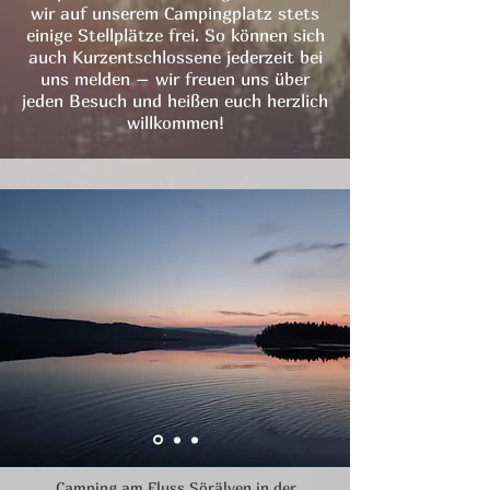
wir auf unserem Campingplatz stets
einige Stellplätze frei. So können sich
auch Kurzentschlossene jederzeit bei
uns melden – wir freuen uns über
jeden Besuch und heißen euch herzlich
willkommen!
Camping am Fluss Sörälven in der