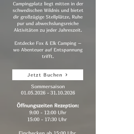
Campingplatz liegt mitten in der
schwedischen Wildnis und bietet
dir großzügige Stellplätze, Ruhe
pur und abwechslungsreiche
Aktivitäten zu jeder Jahreszeit.
Entdecke Fox & Elk Camping –
wo Abenteuer auf Entspannung
trifft.
Jetzt Buchen
Sommersaison
01.05.2026 - 31.10.2026
Öffnungszeiten Rezeption:
9:00 - 12:00 Uhr
15:00 - 17:30 Uhr
Einchecken ab 15:00 Uhr