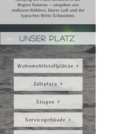
Region Dalarna – umgeben von
endlosen Wäldern, klarer Luft und der
typischen Weite Schwedens.
Unser Platz
Wohnmobilstellplätze
Zeltplatz
Stugos
Servicegebäude