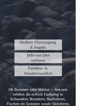
Direkter Flusszugang
& Angeln
1KM von Idre
entfernt
Familien- &
Hundefreundlich
Ob Sommer oder Winter – bei uns
erlebst du echtes Camping in
Schweden: Wandern, Radfahren,
Fischen im Sommer sowie Skifahren,