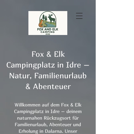
Fox & Elk
Campingplatz in Idre –
Natur, Familienurlaub
& Abenteuer
Willkommen auf dem Fox & Elk
Campingplatz in Idre – deinem
naturnahen Rückzugsort für
Familienurlaub, Abenteuer und
Erholung in Dalarna. Unser