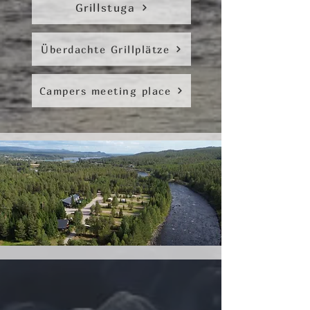
Grillstuga
Überdachte Grillplätze
Campers meeting place