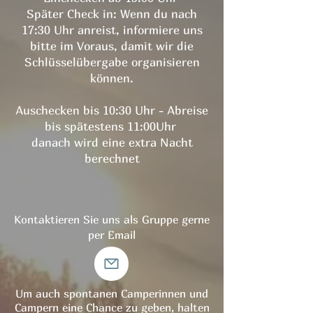
Später Check in: Wenn du nach
17:30 Uhr anreist, informiere uns
bitte im Voraus, damit wir die
Schlüsselübergabe organisieren
können.
Auschecken bis 10:30 Uhr - Abreise
bis spätestens 11:00Uhr
danach wird eine extra Nacht
berechnet
Kontaktieren Sie uns als Gruppe gerne
per Email
​Um auch spontanen Camperinnen und
Campern eine Chance zu geben, halten