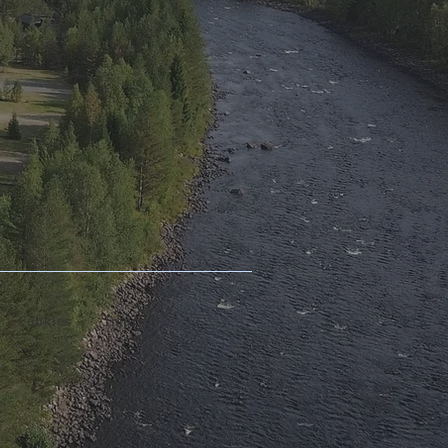
Cookies
Imprint