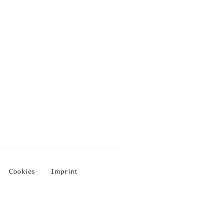
Cookies
Imprint