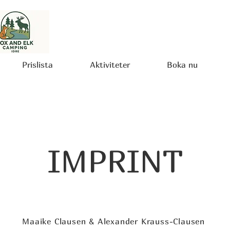
Prislista
Aktiviteter
Boka nu
IMPRINT
Maaike Clausen & Alexander Krauss-Clausen