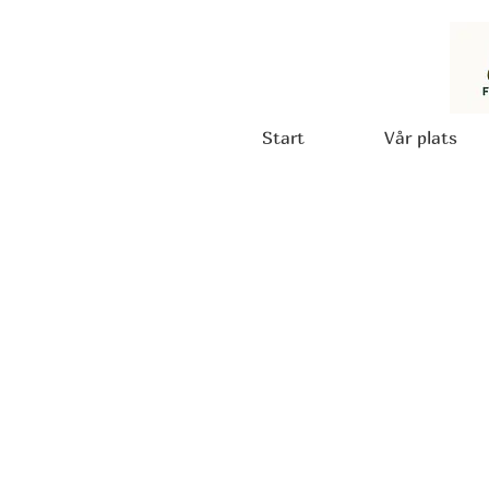
Start
Vår plats