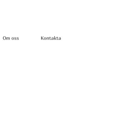
Om oss
Kontakta